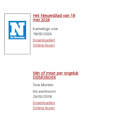
Het Nieuwsblad van 18
mei 2026
Kamelego vzw
18/05/2026
Downloaden
Online lezen
Min of meer per ongeluk
DEMOBOEK
Tine Mortier
De eenhoorn
26/02/2018
Downloaden
Online lezen