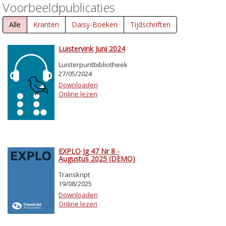
Voorbeeldpublicaties
Alle
Kranten
Daisy-Boeken
Tijdschriften
Luistervink Juni 2024
Luisterpuntbibliotheek
27/05/2024
Downloaden
Online lezen
EXPLO Jg 47 Nr 8 -
Augustus 2025 (DEMO)
Transkript
19/08/2025
Downloaden
Online lezen