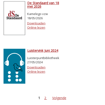
De Standaard van 18
mei 2026
Kamelego vzw
18/05/2026
Downloaden
Online lezen
Luistervink Juni 2024
Luisterpuntbibliotheek
27/05/2024
Downloaden
Online lezen
1
2
Volgende