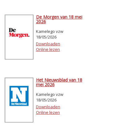
De Morgen van 18 mei
2026
Kamelego vzw
18/05/2026
Downloaden
Online lezen
Het Nieuwsblad van 18
mei 2026
Kamelego vzw
18/05/2026
Downloaden
Online lezen