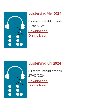
Luistervink Mei 2024
Luisterpuntbibliotheek
01/05/2024
Downloaden
Online lezen
Luistervink Juni 2024
Luisterpuntbibliotheek
27/05/2024
Downloaden
Online lezen