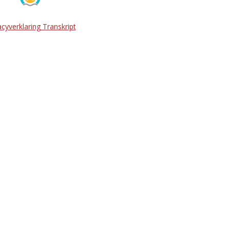
acyverklaring Transkript