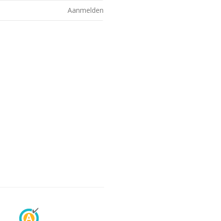
Aanmelden