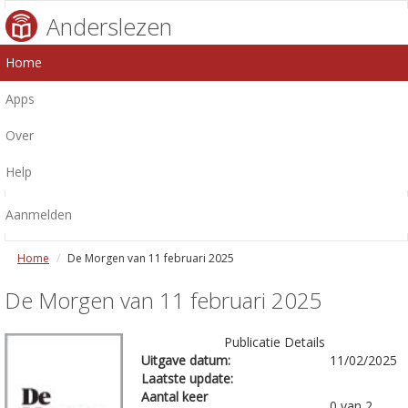
Anderslezen
Home
Apps
Over
Help
Aanmelden
Home
De Morgen van 11 februari 2025
De Morgen van 11 februari 2025
Publicatie Details
Uitgave datum:
11/02/2025
Laatste update:
Aantal keer
0 van 2