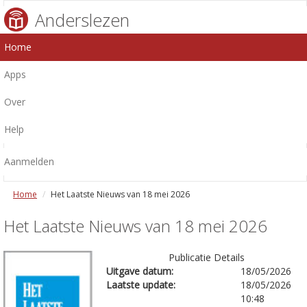
Anderslezen
Home
Apps
Over
Help
Aanmelden
Home
Het Laatste Nieuws van 18 mei 2026
Het Laatste Nieuws van 18 mei 2026
Publicatie Details
Uitgave datum:
18/05/2026
Laatste update:
18/05/2026
10:48