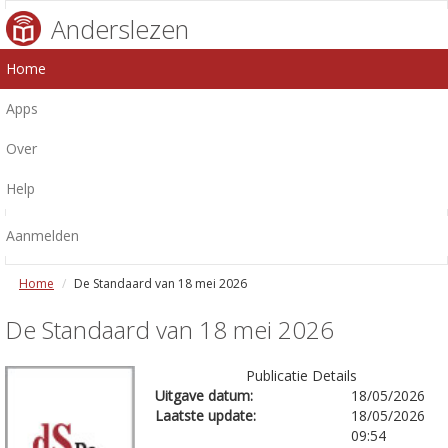
Anderslezen
Home
Apps
Over
Help
Aanmelden
Home
De Standaard van 18 mei 2026
De Standaard van 18 mei 2026
Publicatie Details
Uitgave datum:
18/05/2026
Laatste update:
18/05/2026
09:54