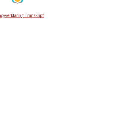
acyverklaring Transkript