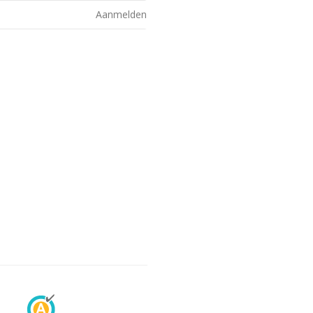
Aanmelden