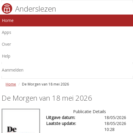
Anderslezen
Home
Apps
Over
Help
Aanmelden
Home
De Morgen van 18 mei 2026
De Morgen van 18 mei 2026
Publicatie Details
Uitgave datum:
18/05/2026
Laatste update:
18/05/2026
10:28