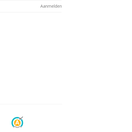
Aanmelden