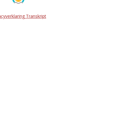
acyverklaring Transkript