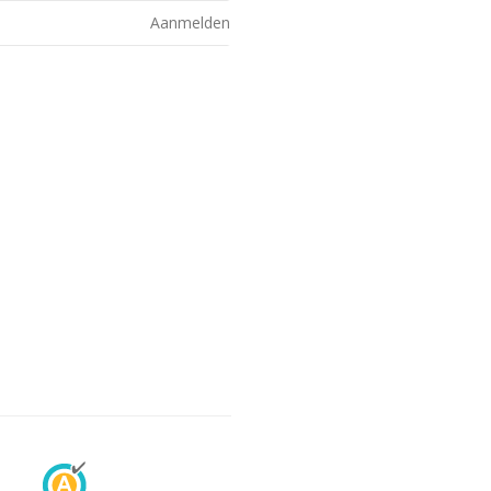
Aanmelden