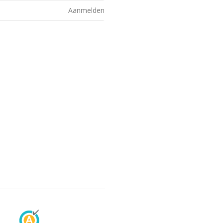
Aanmelden