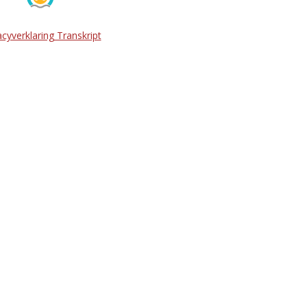
acyverklaring Transkript