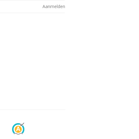
Aanmelden