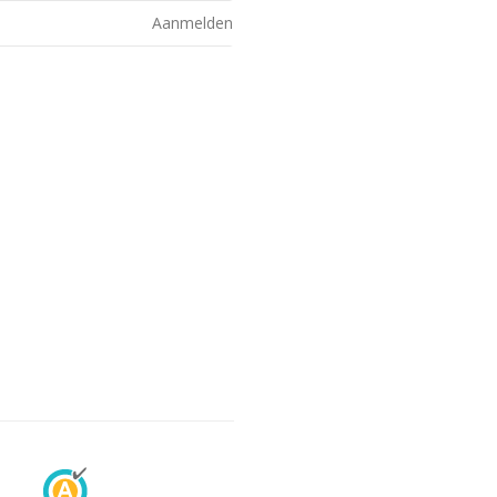
Aanmelden