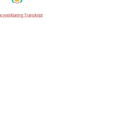
acyverklaring Transkript