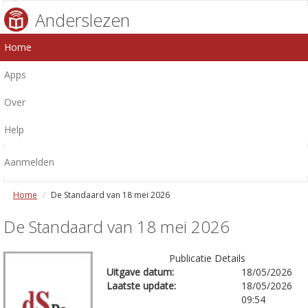
Anderslezen
Home
Apps
Over
Help
Aanmelden
Home
De Standaard van 18 mei 2026
De Standaard van 18 mei 2026
Publicatie Details
Uitgave datum:
18/05/2026
Laatste update:
18/05/2026
09:54