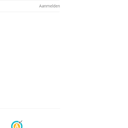
Aanmelden