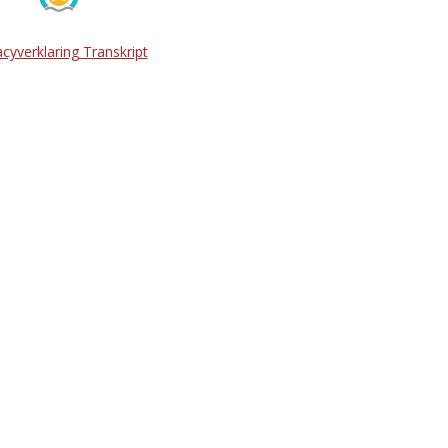
acyverklaring Transkript