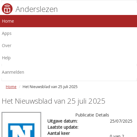
Anderslezen
Home
Apps
Over
Help
Aanmelden
Home
Het Nieuwsblad van 25 juli 2025
Het Nieuwsblad van 25 juli 2025
Publicatie Details
Uitgave datum:
25/07/2025
Laatste update:
Aantal keer
0 van 2