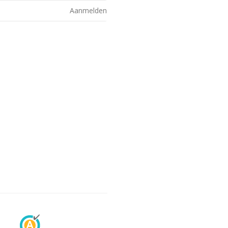
Aanmelden