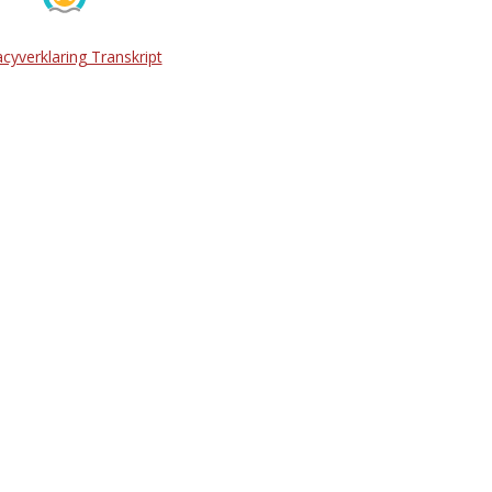
acyverklaring Transkript