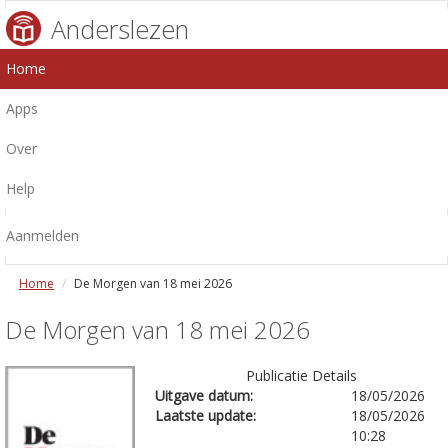
Anderslezen
Home
Apps
Over
Help
Aanmelden
Home
De Morgen van 18 mei 2026
De Morgen van 18 mei 2026
Publicatie Details
Uitgave datum:
18/05/2026
Laatste update:
18/05/2026
10:28