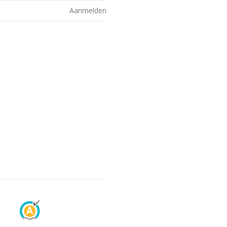
Aanmelden