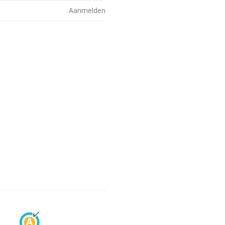
Aanmelden