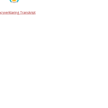
acyverklaring Transkript