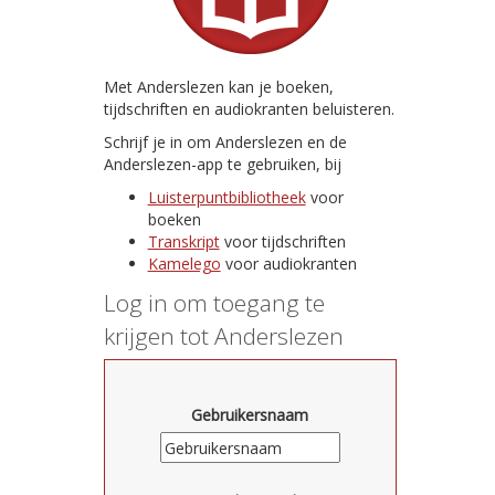
Met Anderslezen kan je boeken,
tijdschriften en audiokranten beluisteren.
Schrijf je in om Anderslezen en de
Anderslezen-app te gebruiken, bij
Luisterpuntbibliotheek
voor
boeken
Transkript
voor tijdschriften
Kamelego
voor audiokranten
Log in om toegang te
krijgen tot Anderslezen
Gebruikersnaam