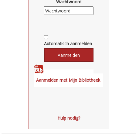
Wachtwoord
Automatisch aanmelden
Hulp nodig?