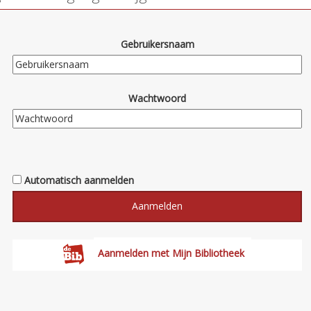
Gebruikersnaam
Wachtwoord
Automatisch aanmelden