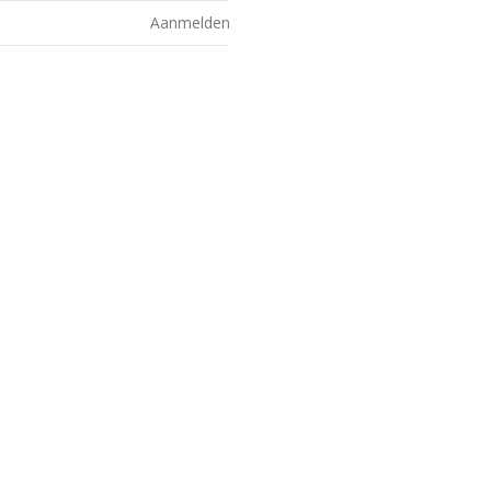
Aanmelden