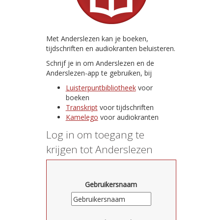
Met Anderslezen kan je boeken,
tijdschriften en audiokranten beluisteren.
Schrijf je in om Anderslezen en de
Anderslezen-app te gebruiken, bij
Luisterpuntbibliotheek
voor
boeken
Transkript
voor tijdschriften
Kamelego
voor audiokranten
Log in om toegang te
krijgen tot Anderslezen
Gebruikersnaam