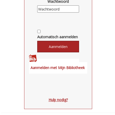
Wachtwoord
Automatisch aanmelden
Hulp nodig?