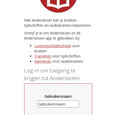
Met Anderslezen kan je boeken,
tijdschriften en audiokranten beluisteren.
Schrijf je in om Anderslezen en de
Anderslezen-app te gebruiken, bij
Luisterpuntbibliotheek
voor
boeken
Transkript
voor tijdschriften
Kamelego
voor audiokranten
Log in om toegang te
krijgen tot Anderslezen
Gebruikersnaam