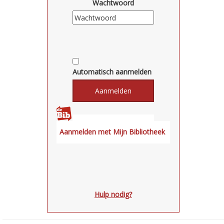
Wachtwoord
Automatisch aanmelden
Hulp nodig?