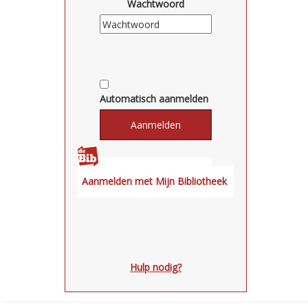
Wachtwoord
Automatisch aanmelden
Hulp nodig?