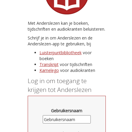
Met Anderslezen kan je boeken,
tijdschriften en audiokranten beluisteren.
Schrijf je in om Anderslezen en de
Anderslezen-app te gebruiken, bij
Luisterpuntbibliotheek
voor
boeken
Transkript
voor tijdschriften
Kamelego
voor audiokranten
Log in om toegang te
krijgen tot Anderslezen
Gebruikersnaam