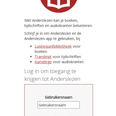
Met Anderslezen kan je boeken,
tijdschriften en audiokranten beluisteren.
Schrijf je in om Anderslezen en de
Anderslezen-app te gebruiken, bij
Luisterpuntbibliotheek
voor
boeken
Transkript
voor tijdschriften
Kamelego
voor audiokranten
Log in om toegang te
krijgen tot Anderslezen
Gebruikersnaam