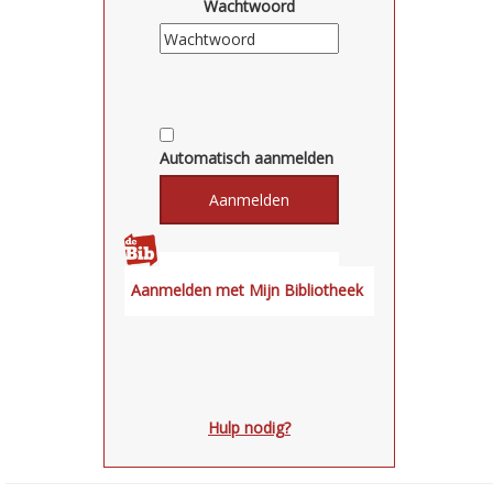
Wachtwoord
Automatisch aanmelden
Hulp nodig?