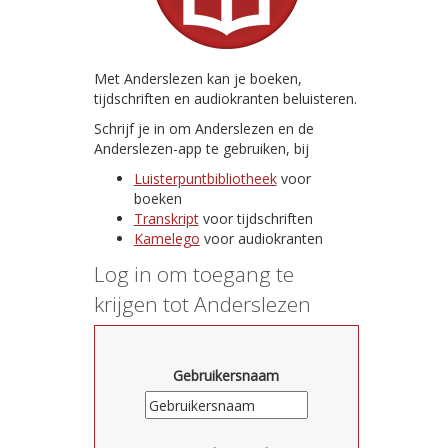
Met Anderslezen kan je boeken,
tijdschriften en audiokranten beluisteren.
Schrijf je in om Anderslezen en de
Anderslezen-app te gebruiken, bij
Luisterpuntbibliotheek
voor
boeken
Transkript
voor tijdschriften
Kamelego
voor audiokranten
Log in om toegang te
krijgen tot Anderslezen
Gebruikersnaam