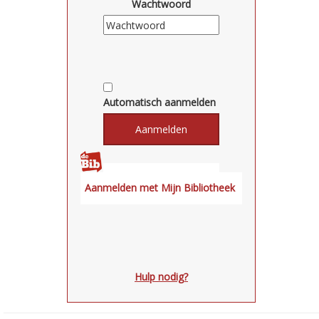
Wachtwoord
Automatisch aanmelden
Hulp nodig?