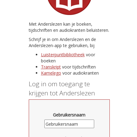
Met Anderslezen kan je boeken,
tijdschriften en audiokranten beluisteren.
Schrijf je in om Anderslezen en de
Anderslezen-app te gebruiken, bij
Luisterpuntbibliotheek
voor
boeken
Transkript
voor tijdschriften
Kamelego
voor audiokranten
Log in om toegang te
krijgen tot Anderslezen
Gebruikersnaam