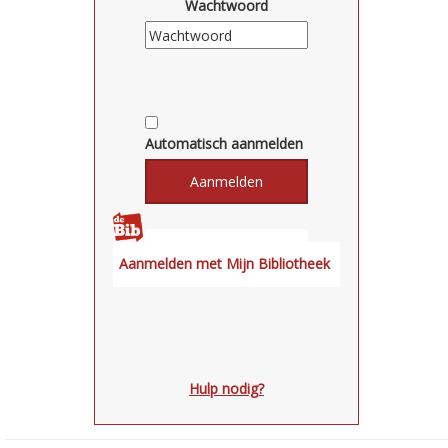
Wachtwoord
Automatisch aanmelden
Hulp nodig?