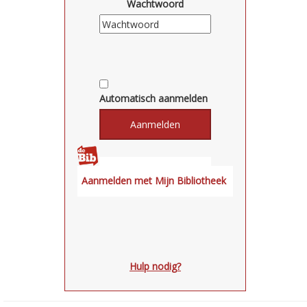
Wachtwoord
Automatisch aanmelden
Hulp nodig?