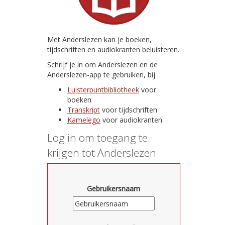
Met Anderslezen kan je boeken,
tijdschriften en audiokranten beluisteren.
Schrijf je in om Anderslezen en de
Anderslezen-app te gebruiken, bij
Luisterpuntbibliotheek
voor
boeken
Transkript
voor tijdschriften
Kamelego
voor audiokranten
Log in om toegang te
krijgen tot Anderslezen
Gebruikersnaam