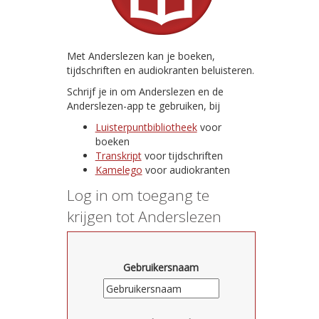
Met Anderslezen kan je boeken,
tijdschriften en audiokranten beluisteren.
Schrijf je in om Anderslezen en de
Anderslezen-app te gebruiken, bij
Luisterpuntbibliotheek
voor
boeken
Transkript
voor tijdschriften
Kamelego
voor audiokranten
Log in om toegang te
krijgen tot Anderslezen
Gebruikersnaam