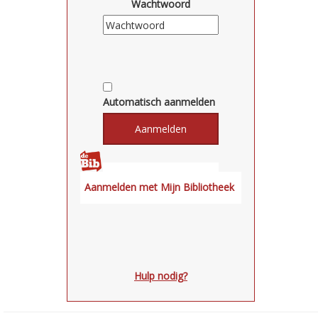
Wachtwoord
Automatisch aanmelden
Hulp nodig?