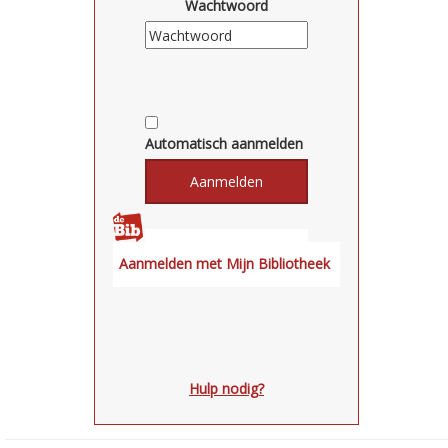
Wachtwoord
Automatisch aanmelden
Hulp nodig?