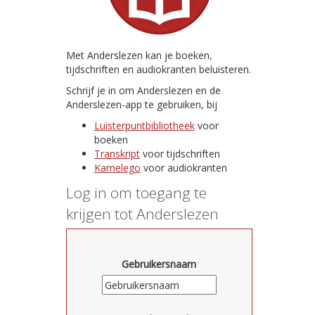
Met Anderslezen kan je boeken,
tijdschriften en audiokranten beluisteren.
Schrijf je in om Anderslezen en de
Anderslezen-app te gebruiken, bij
Luisterpuntbibliotheek
voor
boeken
Transkript
voor tijdschriften
Kamelego
voor audiokranten
Log in om toegang te
krijgen tot Anderslezen
Gebruikersnaam