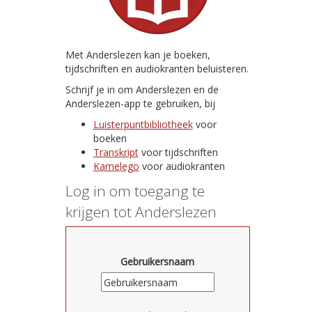
Met Anderslezen kan je boeken,
tijdschriften en audiokranten beluisteren.
Schrijf je in om Anderslezen en de
Anderslezen-app te gebruiken, bij
Luisterpuntbibliotheek
voor
boeken
Transkript
voor tijdschriften
Kamelego
voor audiokranten
Log in om toegang te
krijgen tot Anderslezen
Gebruikersnaam