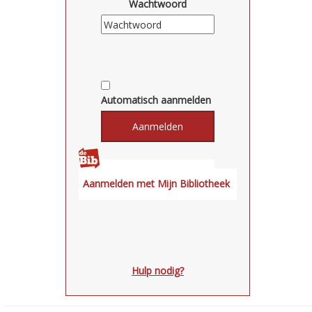
Wachtwoord
Automatisch aanmelden
Hulp nodig?