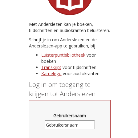
Met Anderslezen kan je boeken,
tijdschriften en audiokranten beluisteren.
Schrijf je in om Anderslezen en de
Anderslezen-app te gebruiken, bij
Luisterpuntbibliotheek
voor
boeken
Transkript
voor tijdschriften
Kamelego
voor audiokranten
Log in om toegang te
krijgen tot Anderslezen
Gebruikersnaam