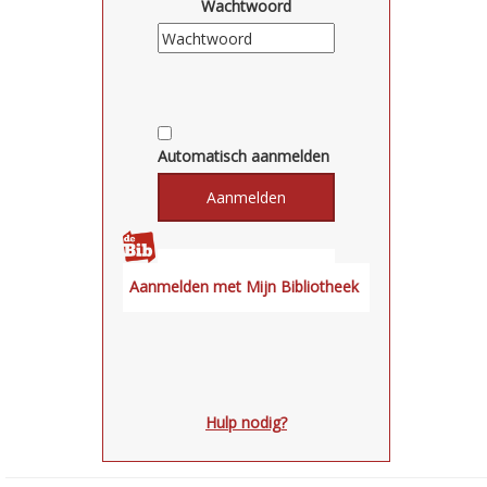
Wachtwoord
Automatisch aanmelden
Hulp nodig?