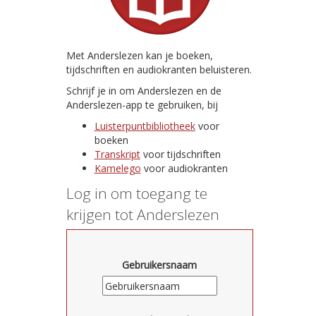
Met Anderslezen kan je boeken,
tijdschriften en audiokranten beluisteren.
Schrijf je in om Anderslezen en de
Anderslezen-app te gebruiken, bij
Luisterpuntbibliotheek
voor
boeken
Transkript
voor tijdschriften
Kamelego
voor audiokranten
Log in om toegang te
krijgen tot Anderslezen
Gebruikersnaam