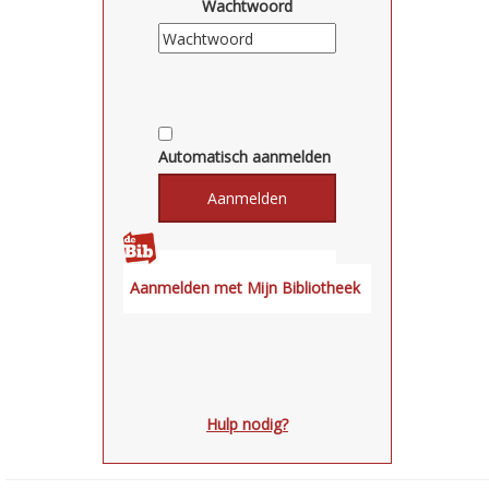
Wachtwoord
Automatisch aanmelden
Hulp nodig?