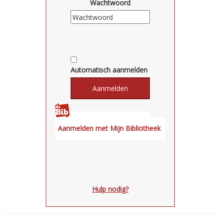
Wachtwoord
Automatisch aanmelden
Hulp nodig?