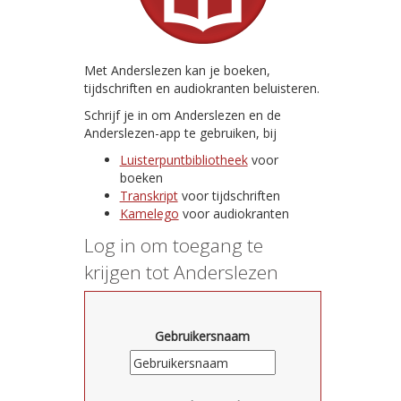
Met Anderslezen kan je boeken,
tijdschriften en audiokranten beluisteren.
Schrijf je in om Anderslezen en de
Anderslezen-app te gebruiken, bij
Luisterpuntbibliotheek
voor
boeken
Transkript
voor tijdschriften
Kamelego
voor audiokranten
Log in om toegang te
krijgen tot Anderslezen
Gebruikersnaam