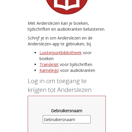
Met Anderslezen kan je boeken,
tijdschriften en audiokranten beluisteren.
Schrijf je in om Anderslezen en de
Anderslezen-app te gebruiken, bij
Luisterpuntbibliotheek
voor
boeken
Transkript
voor tijdschriften
Kamelego
voor audiokranten
Log in om toegang te
krijgen tot Anderslezen
Gebruikersnaam