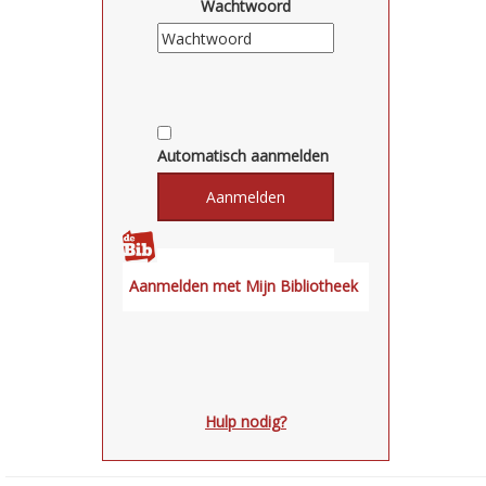
Wachtwoord
Automatisch aanmelden
Hulp nodig?