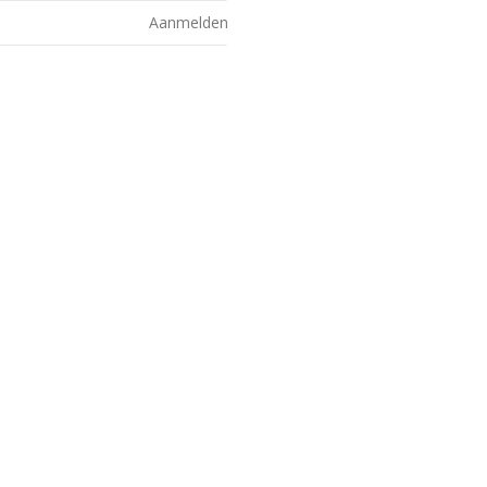
Aanmelden