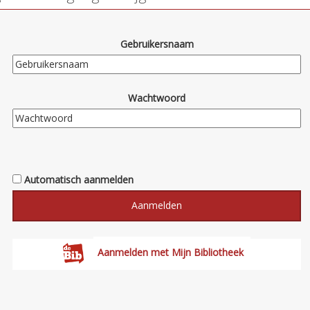
Gebruikersnaam
Wachtwoord
Automatisch aanmelden