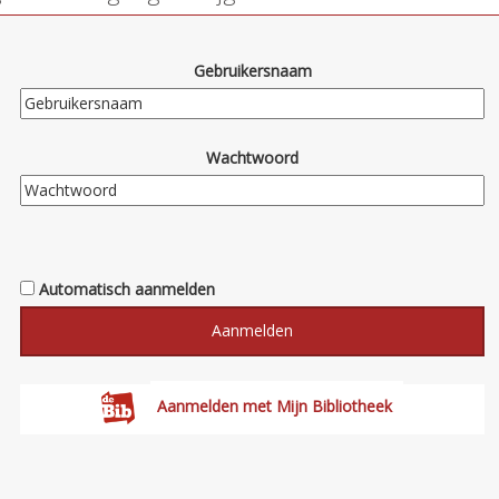
Gebruikersnaam
Wachtwoord
Automatisch aanmelden