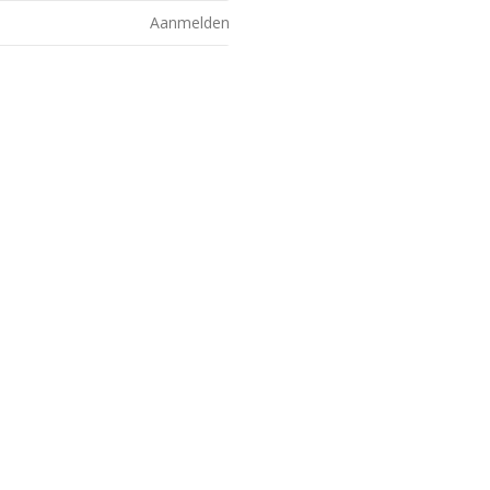
Aanmelden