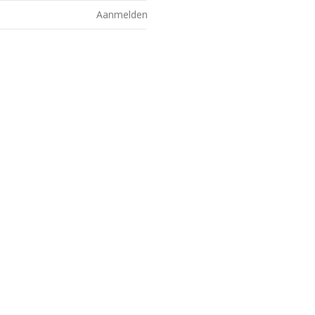
Aanmelden