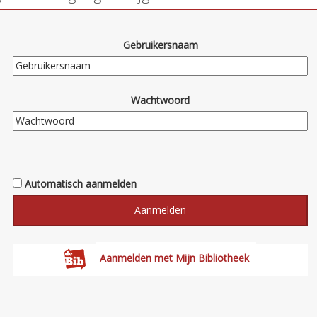
Gebruikersnaam
Wachtwoord
Automatisch aanmelden