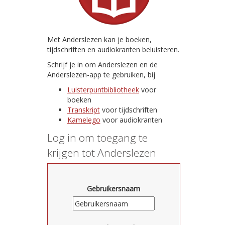
Met Anderslezen kan je boeken,
tijdschriften en audiokranten beluisteren.
Schrijf je in om Anderslezen en de
Anderslezen-app te gebruiken, bij
Luisterpuntbibliotheek
voor
boeken
Transkript
voor tijdschriften
Kamelego
voor audiokranten
Log in om toegang te
krijgen tot Anderslezen
Gebruikersnaam