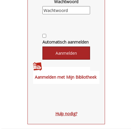
Wachtwoord
Automatisch aanmelden
Hulp nodig?