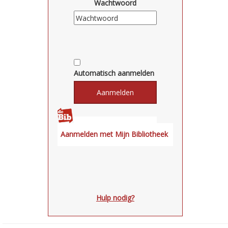
Wachtwoord
Automatisch aanmelden
Hulp nodig?