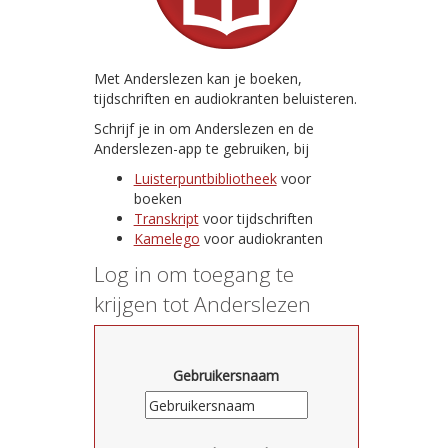
Met Anderslezen kan je boeken,
tijdschriften en audiokranten beluisteren.
Schrijf je in om Anderslezen en de
Anderslezen-app te gebruiken, bij
Luisterpuntbibliotheek
voor
boeken
Transkript
voor tijdschriften
Kamelego
voor audiokranten
Log in om toegang te
krijgen tot Anderslezen
Gebruikersnaam