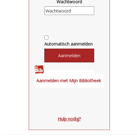
Wachtwoord
Automatisch aanmelden
Hulp nodig?