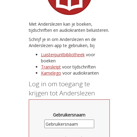
Met Anderslezen kan je boeken,
tijdschriften en audiokranten beluisteren.
Schrijf je in om Anderslezen en de
Anderslezen-app te gebruiken, bij
Luisterpuntbibliotheek
voor
boeken
Transkript
voor tijdschriften
Kamelego
voor audiokranten
Log in om toegang te
krijgen tot Anderslezen
Gebruikersnaam