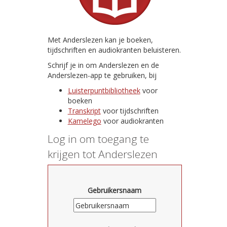
Met Anderslezen kan je boeken,
tijdschriften en audiokranten beluisteren.
Schrijf je in om Anderslezen en de
Anderslezen-app te gebruiken, bij
Luisterpuntbibliotheek
voor
boeken
Transkript
voor tijdschriften
Kamelego
voor audiokranten
Log in om toegang te
krijgen tot Anderslezen
Gebruikersnaam