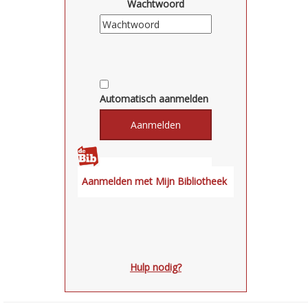
Wachtwoord
Automatisch aanmelden
Hulp nodig?