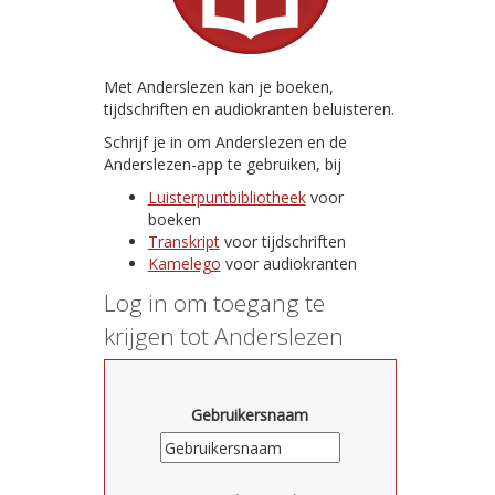
Met Anderslezen kan je boeken,
tijdschriften en audiokranten beluisteren.
Schrijf je in om Anderslezen en de
Anderslezen-app te gebruiken, bij
Luisterpuntbibliotheek
voor
boeken
Transkript
voor tijdschriften
Kamelego
voor audiokranten
Log in om toegang te
krijgen tot Anderslezen
Gebruikersnaam