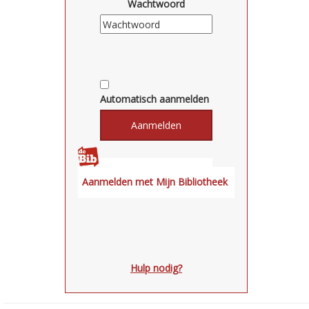
Wachtwoord
Automatisch aanmelden
Hulp nodig?