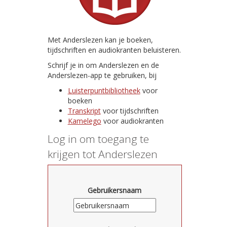
Met Anderslezen kan je boeken,
tijdschriften en audiokranten beluisteren.
Schrijf je in om Anderslezen en de
Anderslezen-app te gebruiken, bij
Luisterpuntbibliotheek
voor
boeken
Transkript
voor tijdschriften
Kamelego
voor audiokranten
Log in om toegang te
krijgen tot Anderslezen
Gebruikersnaam