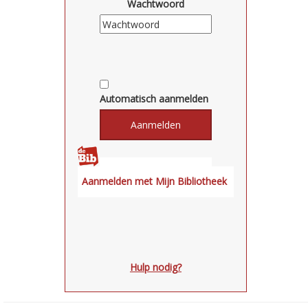
Wachtwoord
Automatisch aanmelden
Hulp nodig?