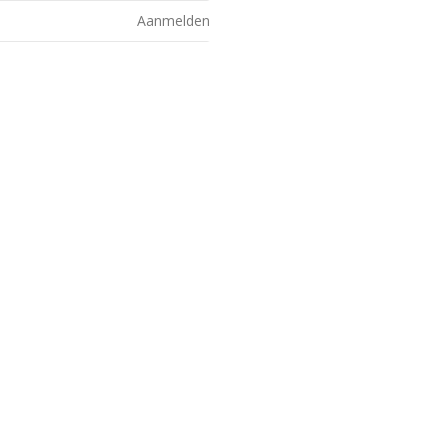
Aanmelden