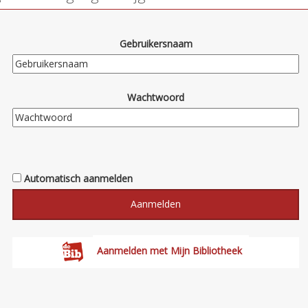
Gebruikersnaam
Wachtwoord
Automatisch aanmelden