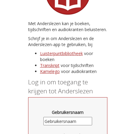
Met Anderslezen kan je boeken,
tijdschriften en audiokranten beluisteren.
Schrijf je in om Anderslezen en de
Anderslezen-app te gebruiken, bij
Luisterpuntbibliotheek
voor
boeken
Transkript
voor tijdschriften
Kamelego
voor audiokranten
Log in om toegang te
krijgen tot Anderslezen
Gebruikersnaam