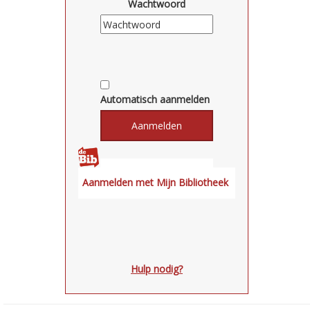
Wachtwoord
Automatisch aanmelden
Hulp nodig?