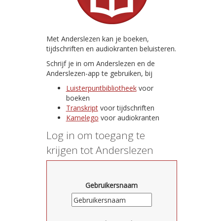
Met Anderslezen kan je boeken,
tijdschriften en audiokranten beluisteren.
Schrijf je in om Anderslezen en de
Anderslezen-app te gebruiken, bij
Luisterpuntbibliotheek
voor
boeken
Transkript
voor tijdschriften
Kamelego
voor audiokranten
Log in om toegang te
krijgen tot Anderslezen
Gebruikersnaam