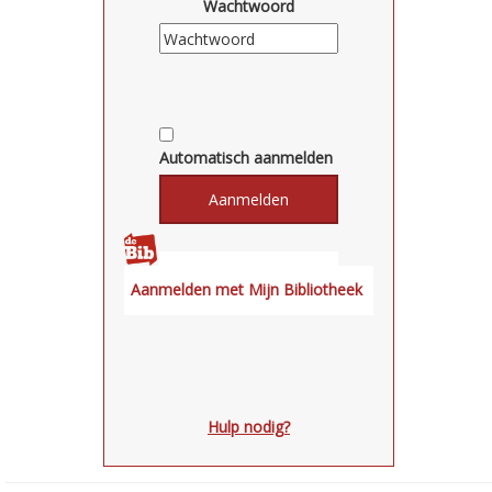
Wachtwoord
Automatisch aanmelden
Hulp nodig?