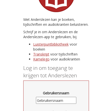
Met Anderslezen kan je boeken,
tijdschriften en audiokranten beluisteren.
Schrijf je in om Anderslezen en de
Anderslezen-app te gebruiken, bij
Luisterpuntbibliotheek
voor
boeken
Transkript
voor tijdschriften
Kamelego
voor audiokranten
Log in om toegang te
krijgen tot Anderslezen
Gebruikersnaam