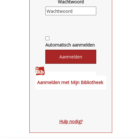
Wachtwoord
Automatisch aanmelden
Hulp nodig?